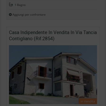
1 Bagno
Aggiungi per confrontare
Casa Indipendente In Vendita In Via Tancia
Contigliano (Rif.2854)
In Vendita