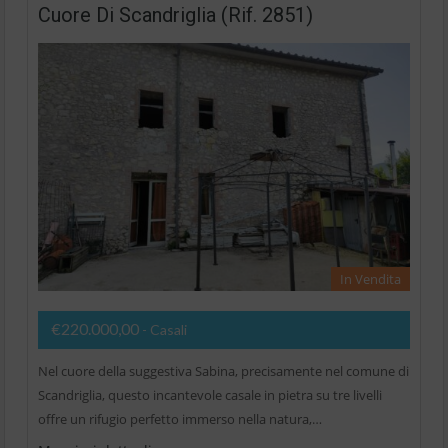
Cuore Di Scandriglia (Rif. 2851)
In Vendita
€220.000,00
- Casali
Nel cuore della suggestiva Sabina, precisamente nel comune di
Scandriglia, questo incantevole casale in pietra su tre livelli
offre un rifugio perfetto immerso nella natura,…