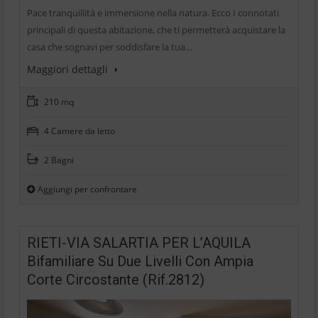
Pace tranquillità e immersione nella natura. Ecco I connotati
principali di questa abitazione, che ti permetterà acquistare la
casa che sognavi per soddisfare la tua…
Maggiori dettagli
210 mq
4 Camere da letto
2 Bagni
Aggiungi per confrontare
RIETI-VIA SALARTIA PER L’AQUILA
Bifamiliare Su Due Livelli Con Ampia
Corte Circostante (Rif.2812)