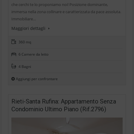
che cerchi te lo proponiamo noi! Posizione dominante,
immersa nella zona collinare e caratterizzata da pace assoluta.
Immobiliare…
Maggiori dettagli
360 mq
6 Camere da letto
4 Bagni
Aggiungi per confrontare
Rieti-Santa Rufina: Appartamento Senza
Condominio Ultimo Piano (Rif.2796)