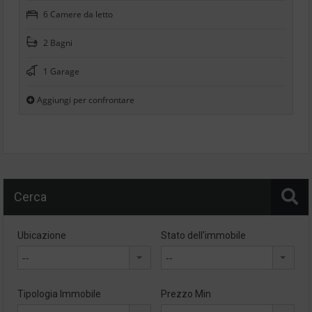
6 Camere da letto
2 Bagni
1 Garage
Aggiungi per confrontare
Cerca
Ubicazione
Stato dell'immobile
--
--
Tipologia Immobile
Prezzo Min