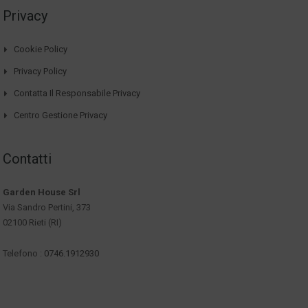
Privacy
Cookie Policy
Privacy Policy
Contatta Il Responsabile Privacy
Centro Gestione Privacy
Contatti
Garden House Srl
Via Sandro Pertini, 373
02100 Rieti (RI)
Telefono :
0746.1912930