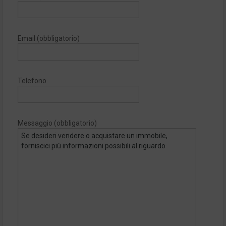
Email (obbligatorio)
Telefono
Messaggio (obbligatorio)