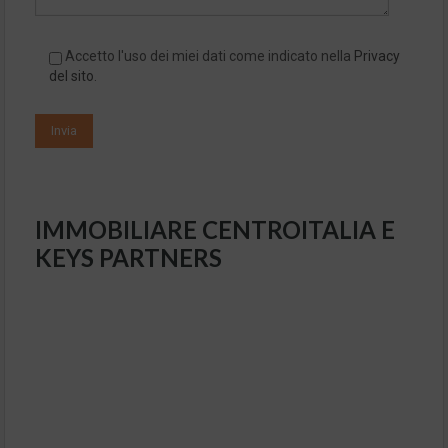
Accetto l'uso dei miei dati come indicato nella
Privacy
del sito
.
–
IMMOBILIARE CENTROITALIA E
KEYS PARTNERS