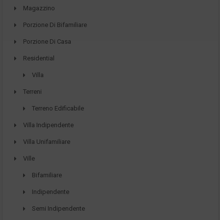
Magazzino
Porzione Di Bifamiliare
Porzione Di Casa
Residential
Villa
Terreni
Terreno Edificabile
Villa Indipendente
Villa Unifamiliare
Ville
Bifamiliare
Indipendente
Semi Indipendente