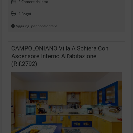
2 Camere da letto
2 Bagni
Aggiungi per confrontare
CAMPOLONIANO Villa A Schiera Con
Ascensore Interno All’abitazione
(Rif.2792)