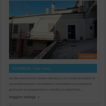
In Vendita
€24.000,00
- Cielo-Terra
Sei alla ricerca di un’ ampia metratura, con totale possibilità di
personalizzazione? Immobiliare Centroitalia ha la soluzione
giusta per te; proponiamo in vendita un cielo/terra…
Maggiori dettagli