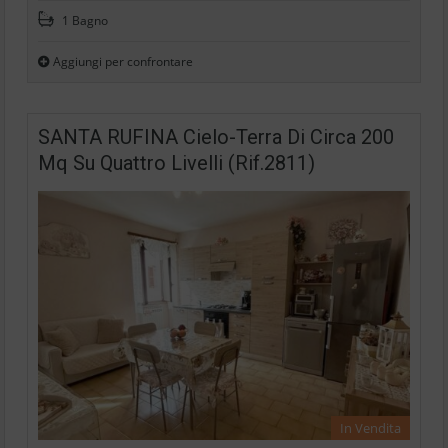
1 Bagno
Aggiungi per confrontare
SANTA RUFINA Cielo-Terra Di Circa 200
Mq Su Quattro Livelli (Rif.2811)
In Vendita