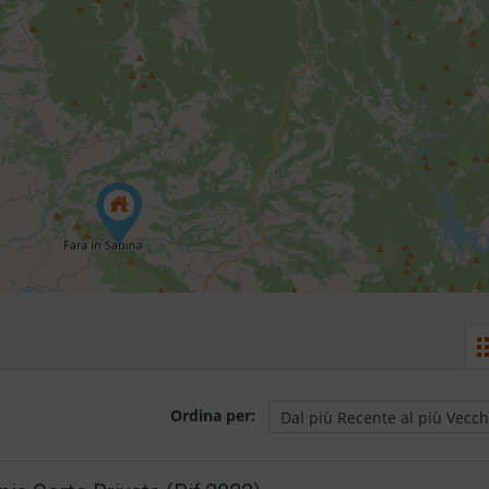
Ordina per: