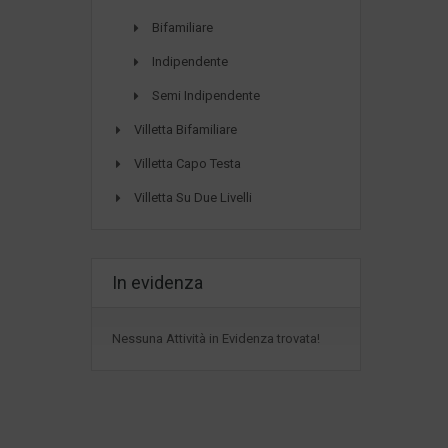
Bifamiliare
Indipendente
Semi Indipendente
Villetta Bifamiliare
Villetta Capo Testa
Villetta Su Due Livelli
In evidenza
Nessuna Attività in Evidenza trovata!