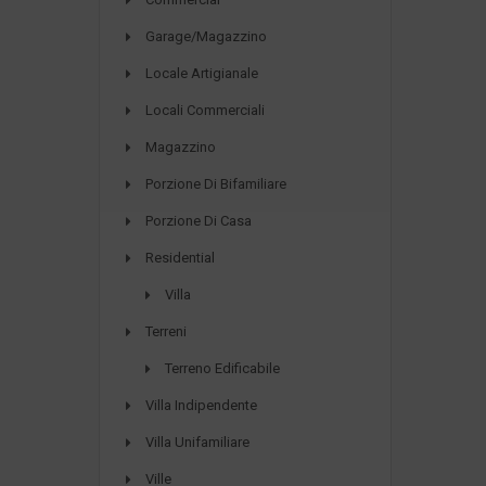
Garage/Magazzino
Locale Artigianale
Locali Commerciali
Magazzino
Porzione Di Bifamiliare
Porzione Di Casa
Residential
Villa
Terreni
Terreno Edificabile
Villa Indipendente
Villa Unifamiliare
Ville