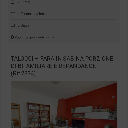
210 mq
4 Camere da letto
2 Bagni
Aggiungi per confrontare
TALOCCI – FARA IN SABINA PORZIONE
DI BIFAMILIARE E DEPANDANCE!
(Rif.2834)