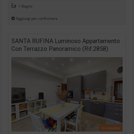
1 Bagno
Aggiungi per confrontare
SANTA RUFINA Luminoso Appartamento
Con Terrazzo Panoramico (Rif.2858)
In Vendita