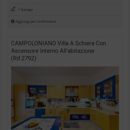
1 Garage
Aggiungi per confrontare
CAMPOLONIANO Villa A Schiera Con
Ascensore Interno All’abitazione
(Rif.2792)