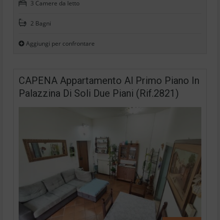
3 Camere da letto
2 Bagni
Aggiungi per confrontare
CAPENA Appartamento Al Primo Piano In
Palazzina Di Soli Due Piani (Rif.2821)