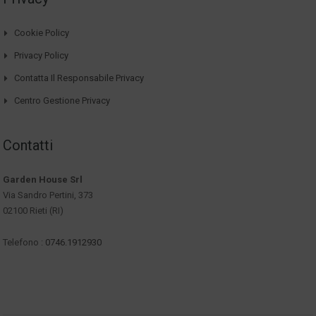
Cookie Policy
Privacy Policy
Contatta Il Responsabile Privacy
Centro Gestione Privacy
Contatti
Garden House Srl
Via Sandro Pertini, 373
02100 Rieti (RI)
Telefono :
0746.1912930