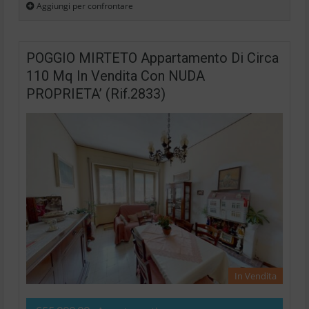
Aggiungi per confrontare
POGGIO MIRTETO Appartamento Di Circa
110 Mq In Vendita Con NUDA
PROPRIETA’ (Rif.2833)
In Vendita