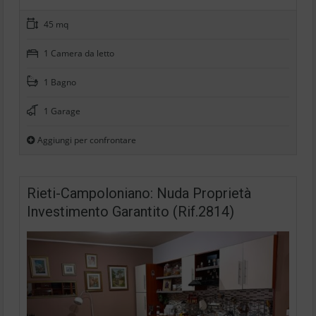
45 mq
1 Camera da letto
1 Bagno
1 Garage
Aggiungi per confrontare
Rieti-Campoloniano: Nuda Proprietà
Investimento Garantito (Rif.2814)