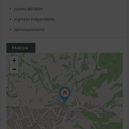
cucina abitabile
ingresso indipendente
termoautonomo
Mappa
+
−