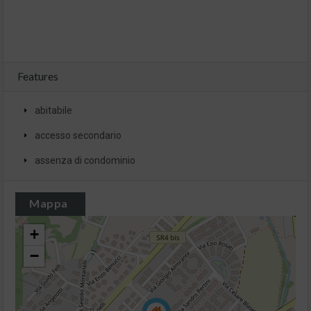
Features
abitabile
accesso secondario
assenza di condominio
Mappa
+
−