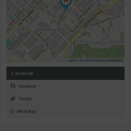
Leaflet
| ©
OpenStreetMap
contributors
Condividi
Facebook
Twitter
WhatsApp