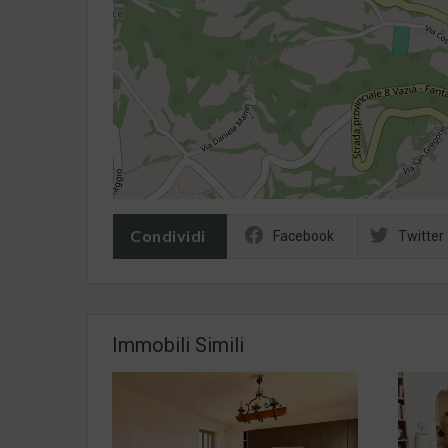
Condividi
Facebook
Twitter
Immobili Simili