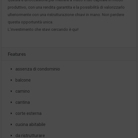
produttivo, con una rendita garantita e la possibilità di valorizzarlo
ulteriormente con una ristrutturazione chiavi in mano. Non perdere
questa opportunità unica.
L’investimento che stavi cercando è qui!
Features
assenza di condominio
balcone
camino
cantina
corte esterna
cucina abitabile
da ristrutturare