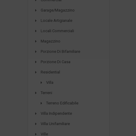
Garage/Magazzino
Locale Artigianale
Locali Commerciali
Magazzino
Porzione Di Bifamiliare
Porzione Di Casa
Residential
Villa
Terreni
Terreno Edificabile
Villa Indipendente
Villa Unifamiliare
Ville