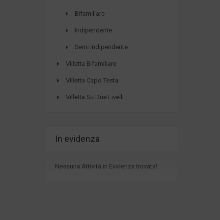
Bifamiliare
Indipendente
Semi Indipendente
Villetta Bifamiliare
Villetta Capo Testa
Villetta Su Due Livelli
In evidenza
Nessuna Attività in Evidenza trovata!