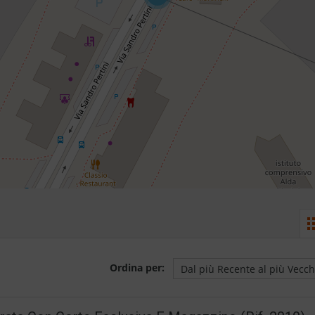
Ordina per: