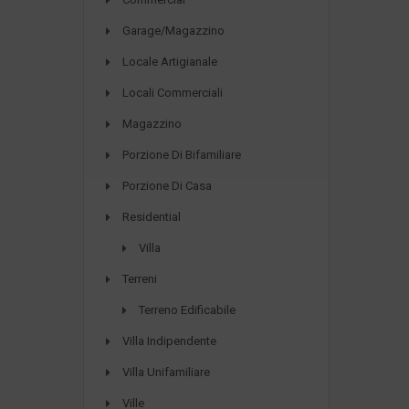
Garage/Magazzino
Locale Artigianale
Locali Commerciali
Magazzino
Porzione Di Bifamiliare
Porzione Di Casa
Residential
Villa
Terreni
Terreno Edificabile
Villa Indipendente
Villa Unifamiliare
Ville