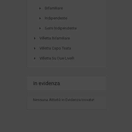
Bifamiliare
Indipendente
Semi Indipendente
Villetta Bifamiliare
Villetta Capo Testa
Villetta Su Due Livelli
In evidenza
Nessuna Attività in Evidenza trovata!