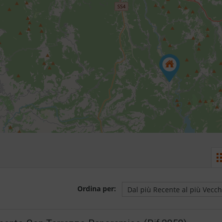
Ordina per: