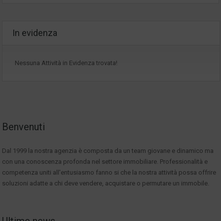
In evidenza
Nessuna Attività in Evidenza trovata!
Benvenuti
Dal 1999 la nostra agenzia è composta da un team giovane e dinamico ma
con una conoscenza profonda nel settore immobiliare. Professionalità e
competenza uniti all'entusiasmo fanno si che la nostra attività possa offrire
soluzioni adatte a chi deve vendere, acquistare o permutare un immobile.