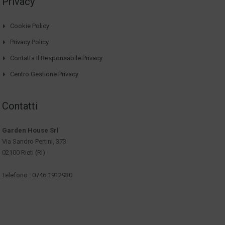
Privacy
Cookie Policy
Privacy Policy
Contatta Il Responsabile Privacy
Centro Gestione Privacy
Contatti
Garden House Srl
Via Sandro Pertini, 373
02100 Rieti (RI)
Telefono :
0746.1912930