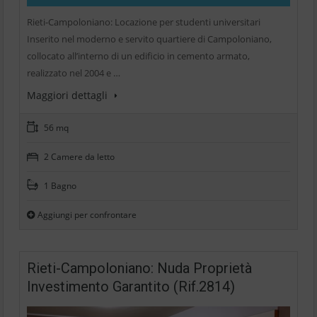
Rieti-Campoloniano: Locazione per studenti universitari
Inserito nel moderno e servito quartiere di Campoloniano,
collocato all’interno di un edificio in cemento armato,
realizzato nel 2004 e …
Maggiori dettagli
56 mq
2 Camere da letto
1 Bagno
Aggiungi per confrontare
Rieti-Campoloniano: Nuda Proprietà
Investimento Garantito (Rif.2814)