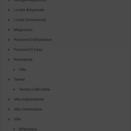
Locale Artigianale
Locali Commerciali
Magazzino
Porzione Di Bifamiliare
Porzione Di Casa
Residential
Villa
Terreni
Terreno Edificabile
Villa Indipendente
Villa Unifamiliare
Ville
Bifamiliare