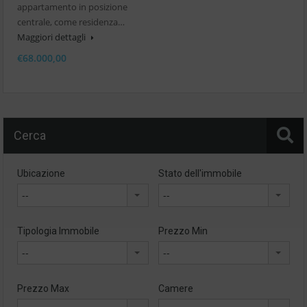
appartamento in posizione
centrale, come residenza…
Maggiori dettagli
€68.000,00
Cerca
Ubicazione
Stato dell'immobile
--
--
Tipologia Immobile
Prezzo Min
--
--
Prezzo Max
Camere