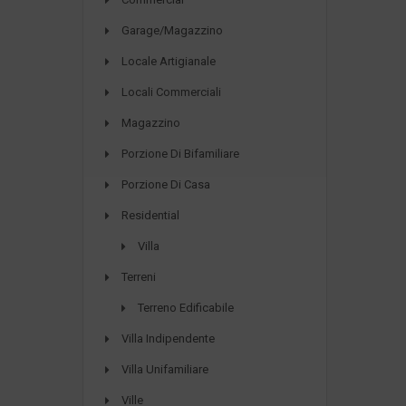
Garage/Magazzino
Locale Artigianale
Locali Commerciali
Magazzino
Porzione Di Bifamiliare
Porzione Di Casa
Residential
Villa
Terreni
Terreno Edificabile
Villa Indipendente
Villa Unifamiliare
Ville