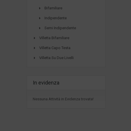
Bifamiliare
Indipendente
Semi Indipendente
Villetta Bifamiliare
Villetta Capo Testa
Villetta Su Due Livelli
In evidenza
Nessuna Attività in Evidenza trovata!