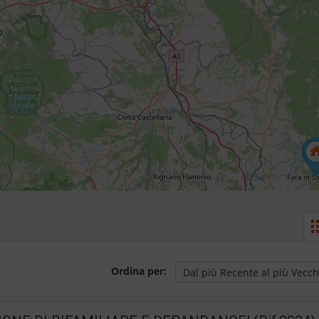
Ordina per: