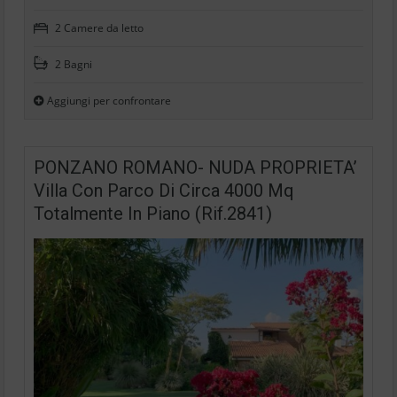
2 Camere da letto
2 Bagni
Aggiungi per confrontare
PONZANO ROMANO- NUDA PROPRIETA’
Villa Con Parco Di Circa 4000 Mq
Totalmente In Piano (Rif.2841)