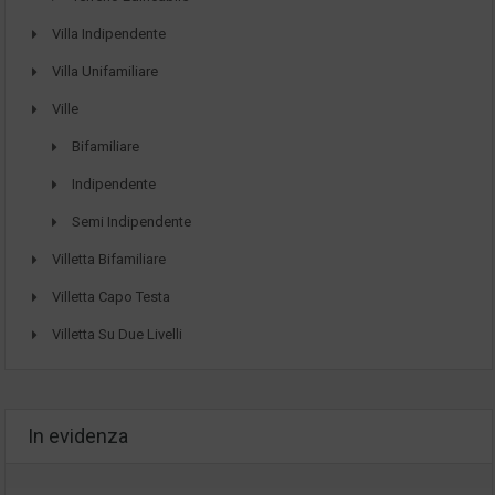
Villa Indipendente
Villa Unifamiliare
Ville
Bifamiliare
Indipendente
Semi Indipendente
Villetta Bifamiliare
Villetta Capo Testa
Villetta Su Due Livelli
In evidenza