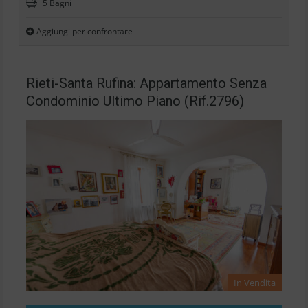
5 Bagni
Aggiungi per confrontare
Rieti-Santa Rufina: Appartamento Senza
Condominio Ultimo Piano (Rif.2796)
In Vendita