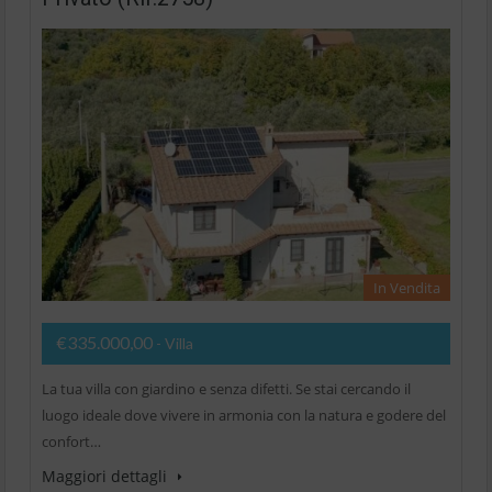
In Vendita
€335.000,00
- Villa
La tua villa con giardino e senza difetti. Se stai cercando il
luogo ideale dove vivere in armonia con la natura e godere del
confort…
Maggiori dettagli