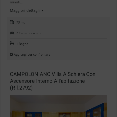
minuti…
Maggiori dettagli
73 mq
2 Camere da letto
1 Bagno
Aggiungi per confrontare
CAMPOLONIANO Villa A Schiera Con
Ascensore Interno All’abitazione
(Rif.2792)