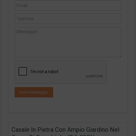
Casale In Pietra Con Ampio Giardino Nel