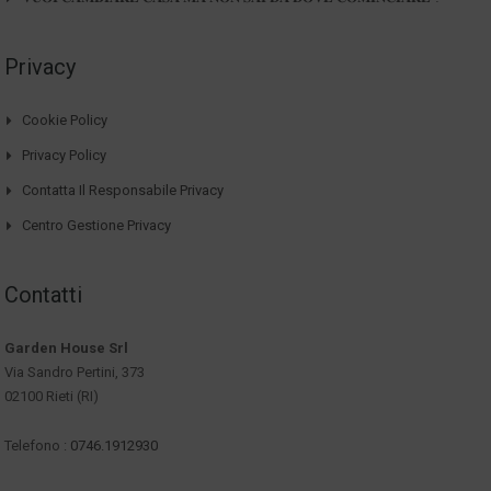
Privacy
Cookie Policy
Privacy Policy
Contatta Il Responsabile Privacy
Centro Gestione Privacy
Contatti
Garden House Srl
Via Sandro Pertini, 373
02100 Rieti (RI)
Telefono :
0746.1912930