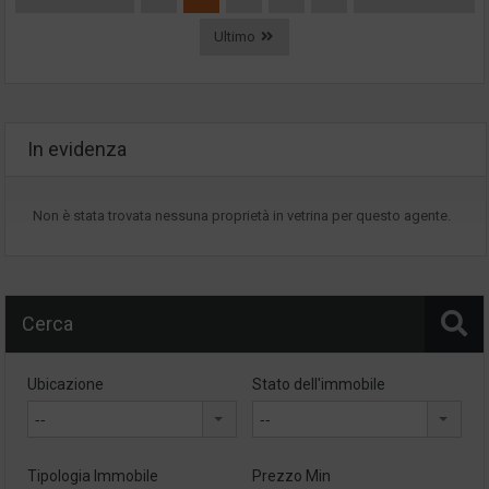
Ultimo
In evidenza
Non è stata trovata nessuna proprietà in vetrina per questo agente.
Cerca
Ubicazione
Stato dell'immobile
--
--
Tipologia Immobile
Prezzo Min