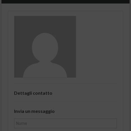
Dettagli contatto
Invia un messaggio