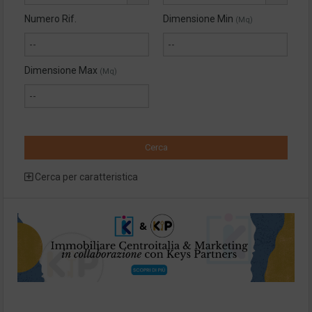
Numero Rif.
Dimensione Min
(Mq)
Dimensione Max
(Mq)
Cerca per caratteristica