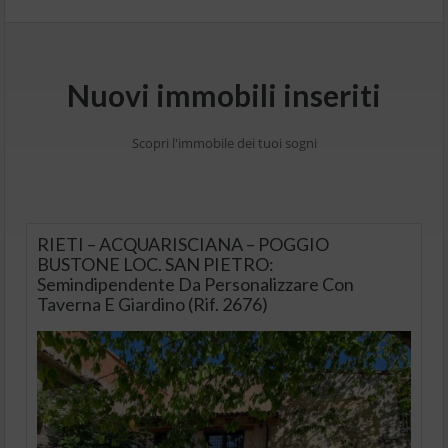
Nuovi immobili inseriti
Scopri l'immobile dei tuoi sogni
RIETI – ACQUARISCIANA – POGGIO
BUSTONE LOC. SAN PIETRO:
Semindipendente Da Personalizzare Con
Taverna E Giardino (Rif. 2676)