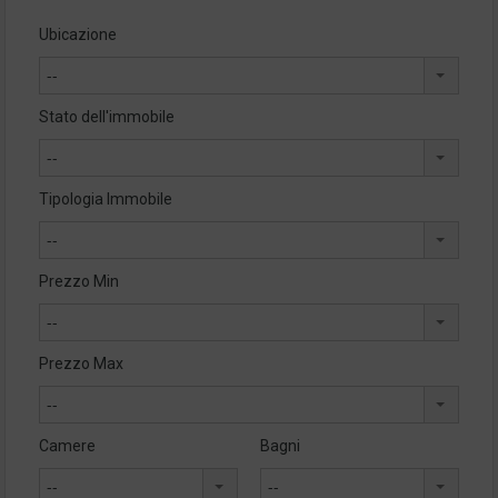
Ubicazione
--
Stato dell'immobile
--
Tipologia Immobile
--
Prezzo Min
--
Prezzo Max
--
Camere
Bagni
--
--