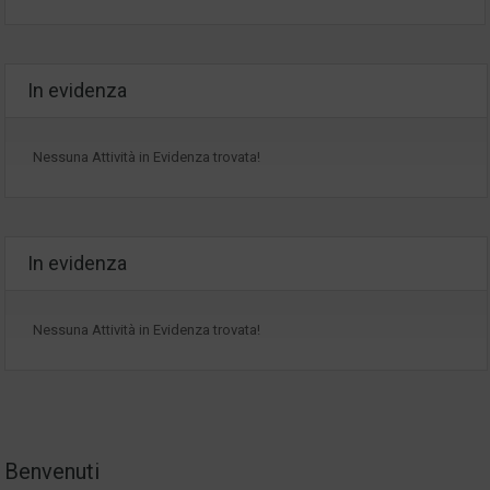
In evidenza
Nessuna Attività in Evidenza trovata!
In evidenza
Nessuna Attività in Evidenza trovata!
Benvenuti