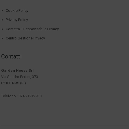
Cookie Policy
Privacy Policy
Contatta Il Responsabile Privacy
Centro Gestione Privacy
Contatti
Garden House Srl
Via Sandro Pertini, 373
02100 Rieti (RI)
Telefono :
0746.1912930