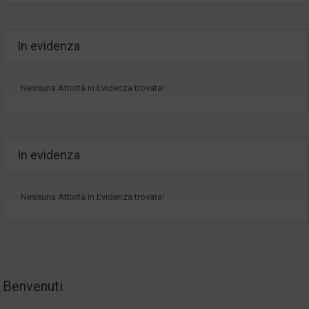
In evidenza
Nessuna Attività in Evidenza trovata!
In evidenza
Nessuna Attività in Evidenza trovata!
Benvenuti