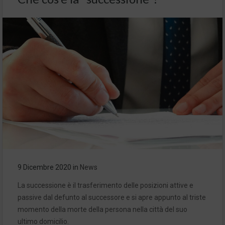
9 Dicembre 2020
in
News
La successione è il trasferimento delle posizioni attive e
passive dal defunto al successore e si apre appunto al triste
momento della morte della persona nella città del suo
ultimo domicilio.