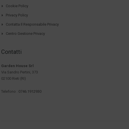
Cookie Policy
Privacy Policy
Contatta Il Responsabile Privacy
Centro Gestione Privacy
Contatti
Garden House Srl
Via Sandro Pertini, 373
02100 Rieti (RI)
Telefono :
0746.1912930