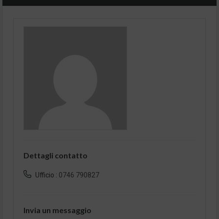
Dettagli contatto
Ufficio :
0746 790827
Invia un messaggio