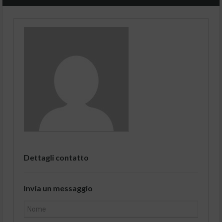
Dettagli contatto
Invia un messaggio