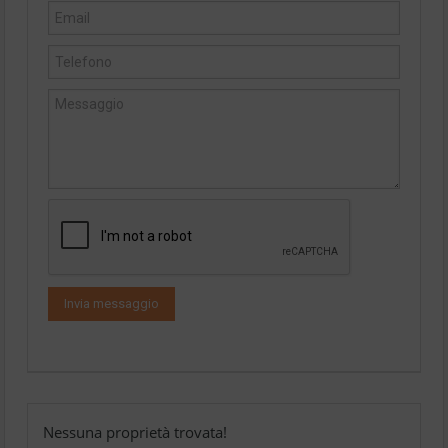
Nessuna proprietà trovata!