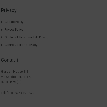
Privacy
Cookie Policy
Privacy Policy
Contatta Il Responsabile Privacy
Centro Gestione Privacy
Contatti
Garden House Srl
Via Sandro Pertini, 373
02100 Rieti (RI)
Telefono :
0746.1912930