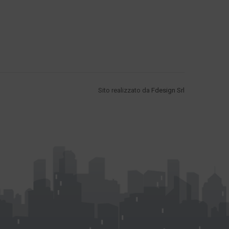
Sito realizzato da
Fdesign Srl