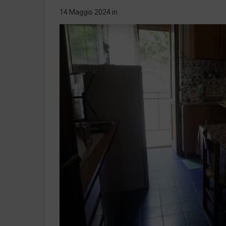
14 Maggio 2024
in